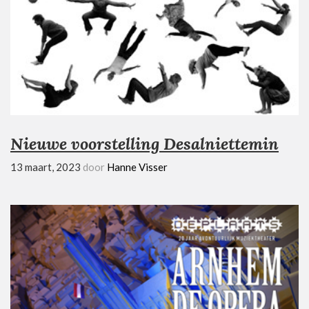
Nieuwe voorstelling Desalniettemin
13 maart, 2023
door
Hanne Visser