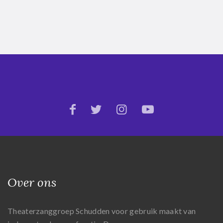
Over ons
Theaterzanggroep Schudden voor gebruik maakt van