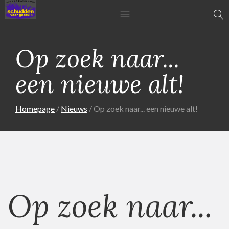
Op zoek naar...
een nieuwe alt!
Homepage
Nieuws
Op zoek naar... een nieuwe alt!
Op zoek naar...