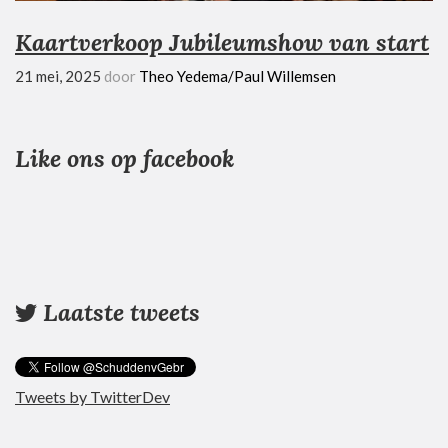
Kaartverkoop Jubileumshow van start
21 mei, 2025
door
Theo Yedema/Paul Willemsen
Like ons op facebook
Laatste tweets
Tweets by TwitterDev