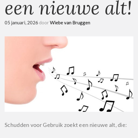
een nieuwe alt!
05 januari, 2026
door
Wiebe van Bruggen
Schudden voor Gebruik zoekt een nieuwe alt, die: