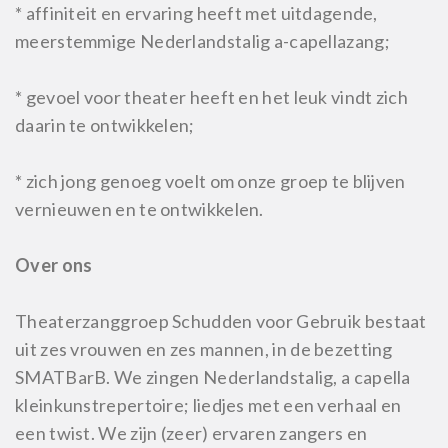
* affiniteit en ervaring heeft met uitdagende,
meerstemmige Nederlandstalig a-capellazang;
* gevoel voor theater heeft en het leuk vindt zich
daarin te ontwikkelen;
* zich jong genoeg voelt om onze groep te blijven
vernieuwen en te ontwikkelen.
Over ons
Theaterzanggroep Schudden voor Gebruik bestaat
uit zes vrouwen en zes mannen, in de bezetting
SMATBarB. We zingen Nederlandstalig, a capella
kleinkunstrepertoire; liedjes met een verhaal en
een twist. We zijn (zeer) ervaren zangers en