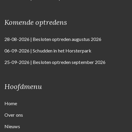
Komende optredens
28-08-2026 | Besloten optreden augustus 2026
06-09-2026 | Schudden in het Horsterpark
25-09-2026 | Besloten optreden september 2026
Hoofdmenu
Home
Over ons
Nieuws