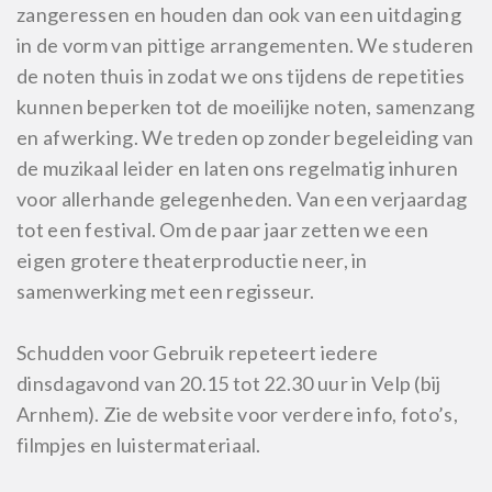
zangeressen en houden dan ook van een uitdaging
in de vorm van pittige arrangementen. We studeren
de noten thuis in zodat we ons tijdens de repetities
kunnen beperken tot de moeilijke noten, samenzang
en afwerking. We treden op zonder begeleiding van
de muzikaal leider en laten ons regelmatig inhuren
voor allerhande gelegenheden. Van een verjaardag
tot een festival. Om de paar jaar zetten we een
eigen grotere theaterproductie neer, in
samenwerking met een regisseur.
Schudden voor Gebruik repeteert iedere
dinsdagavond van 20.15 tot 22.30 uur in Velp (bij
Arnhem). Zie de website voor verdere info, foto’s,
filmpjes en luistermateriaal.