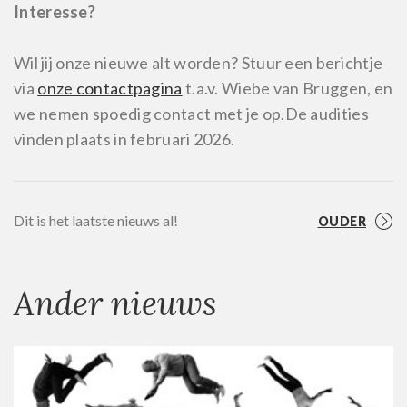
Interesse?
Wil jij onze nieuwe alt worden? Stuur een berichtje
via
onze contactpagina
t.a.v. Wiebe van Bruggen, en
we nemen spoedig contact met je op.
De audities
vinden plaats in februari 2026.
Dit is het laatste nieuws al!
OUDER
Ander nieuws