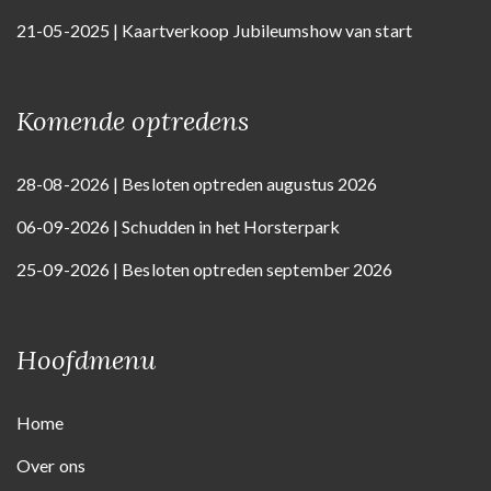
21-05-2025 | Kaartverkoop Jubileumshow van start
Komende optredens
28-08-2026 | Besloten optreden augustus 2026
06-09-2026 | Schudden in het Horsterpark
25-09-2026 | Besloten optreden september 2026
Hoofdmenu
Home
Over ons