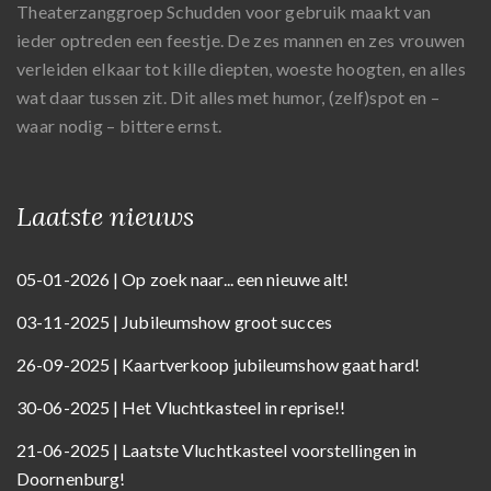
Theaterzanggroep Schudden voor gebruik maakt van
ieder optreden een feestje. De zes mannen en zes vrouwen
verleiden elkaar tot kille diepten, woeste hoogten, en alles
wat daar tussen zit. Dit alles met humor, (zelf)spot en –
waar nodig – bittere ernst.
Laatste nieuws
05-01-2026 | Op zoek naar... een nieuwe alt!
03-11-2025 | Jubileumshow groot succes
26-09-2025 | Kaartverkoop jubileumshow gaat hard!
30-06-2025 | Het Vluchtkasteel in reprise!!
21-06-2025 | Laatste Vluchtkasteel voorstellingen in
Doornenburg!