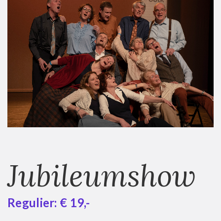
Jubileumshow
Regulier: € 19,-