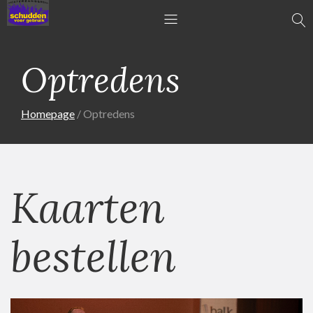
Optredens
Homepage
Optredens
Kaarten
bestellen